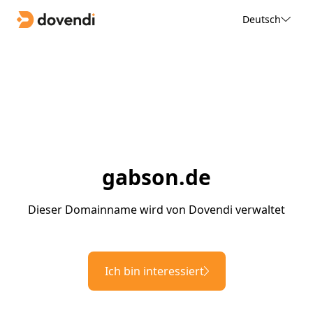
Deutsch
gabson.de
Dieser Domainname wird von Dovendi verwaltet
Ich bin interessiert