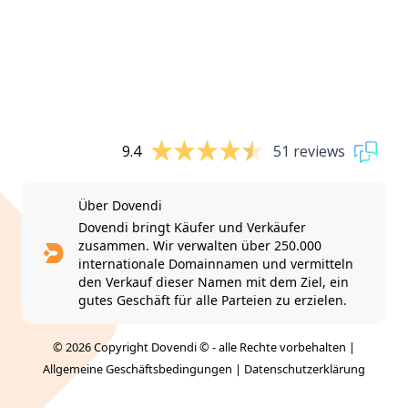
9.4
51 reviews
Über Dovendi
Dovendi bringt Käufer und Verkäufer
zusammen. Wir verwalten über 250.000
internationale Domainnamen und vermitteln
den Verkauf dieser Namen mit dem Ziel, ein
gutes Geschäft für alle Parteien zu erzielen.
© 2026 Copyright Dovendi © - alle Rechte vorbehalten |
Allgemeine Geschäftsbedingungen
|
Datenschutzerklärung